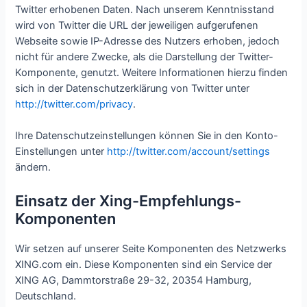
Twitter erhobenen Daten. Nach unserem Kenntnisstand
wird von Twitter die URL der jeweiligen aufgerufenen
Webseite sowie IP-Adresse des Nutzers erhoben, jedoch
nicht für andere Zwecke, als die Darstellung der Twitter-
Komponente, genutzt. Weitere Informationen hierzu finden
sich in der Datenschutzerklärung von Twitter unter
http://twitter.com/privacy
.
Ihre Datenschutzeinstellungen können Sie in den Konto-
Einstellungen unter
http://twitter.com/account/settings
ändern.
Einsatz der Xing-Empfehlungs-
Komponenten
Wir setzen auf unserer Seite Komponenten des Netzwerks
XING.com ein. Diese Komponenten sind ein Service der
XING AG, Dammtorstraße 29-32, 20354 Hamburg,
Deutschland.