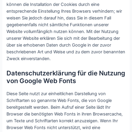
können die Installation der Cookies durch eine
entsprechende Einstellung Ihres Browsers verhindern; wir
weisen Sie jedoch darauf hin, dass Sie in diesem Fall
gegebenenfalls nicht sämtliche Funktionen unserer
Website vollumfänglich nutzen können. Mit der Nutzung
unserer Website erklären Sie sich mit der Bearbeitung der
über sie erhobenen Daten durch Google in der zuvor
beschriebenen Art und Weise und zu dem zuvor benannten
Zweck einverstanden.
Datenschutzerklärung für die Nutzung
von Google Web Fonts
Diese Seite nutzt zur einheitlichen Darstellung von
Schriftarten so genannte Web Fonts, die von Google
bereitgestellt werden. Beim Aufruf einer Seite lädt Ihr
Browser die benötigten Web Fonts in ihren Browsercache,
um Texte und Schriftarten korrekt anzuzeigen. Wenn Ihr
Browser Web Fonts nicht unterstützt, wird eine