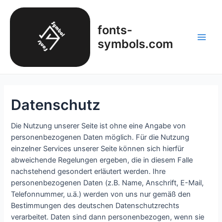
Zum
Inhalt
fonts-
springen
symbols.com
Main
Men
Datenschutz
Die Nutzung unserer Seite ist ohne eine Angabe von
personenbezogenen Daten möglich. Für die Nutzung
einzelner Services unserer Seite können sich hierfür
abweichende Regelungen ergeben, die in diesem Falle
nachstehend gesondert erläutert werden. Ihre
personenbezogenen Daten (z.B. Name, Anschrift, E-Mail,
Telefonnummer, u.ä.) werden von uns nur gemäß den
Bestimmungen des deutschen Datenschutzrechts
verarbeitet. Daten sind dann personenbezogen, wenn sie