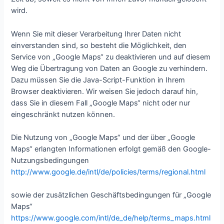
wird.
Wenn Sie mit dieser Verarbeitung Ihrer Daten nicht
einverstanden sind, so besteht die Möglichkeit, den
Service von „Google Maps“ zu deaktivieren und auf diesem
Weg die Übertragung von Daten an Google zu verhindern.
Dazu müssen Sie die Java-Script-Funktion in Ihrem
Browser deaktivieren. Wir weisen Sie jedoch darauf hin,
dass Sie in diesem Fall „Google Maps“ nicht oder nur
eingeschränkt nutzen können.
Die Nutzung von „Google Maps“ und der über „Google
Maps“ erlangten Informationen erfolgt gemäß den Google-
Nutzungsbedingungen
http://www.google.de/intl/de/policies/terms/regional.html
sowie der zusätzlichen Geschäftsbedingungen für „Google
Maps“
https://www.google.com/intl/de_de/help/terms_maps.html