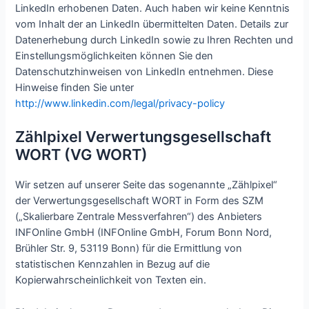
LinkedIn erhobenen Daten. Auch haben wir keine Kenntnis
vom Inhalt der an LinkedIn übermittelten Daten. Details zur
Datenerhebung durch LinkedIn sowie zu Ihren Rechten und
Einstellungsmöglichkeiten können Sie den
Datenschutzhinweisen von LinkedIn entnehmen. Diese
Hinweise finden Sie unter
http://www.linkedin.com/legal/privacy-policy
Zählpixel Verwertungsgesellschaft
WORT (VG WORT)
Wir setzen auf unserer Seite das sogenannte „Zählpixel“
der Verwertungsgesellschaft WORT in Form des SZM
(„Skalierbare Zentrale Messverfahren“) des Anbieters
INFOnline GmbH (INFOnline GmbH, Forum Bonn Nord,
Brühler Str. 9, 53119 Bonn) für die Ermittlung von
statistischen Kennzahlen in Bezug auf die
Kopierwahrscheinlichkeit von Texten ein.