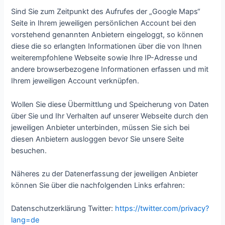
Sind Sie zum Zeitpunkt des Aufrufes der „Google Maps“
Seite in Ihrem jeweiligen persönlichen Account bei den
vorstehend genannten Anbietern eingeloggt, so können
diese die so erlangten Informationen über die von Ihnen
weiterempfohlene Webseite sowie Ihre IP-Adresse und
andere browserbezogene Informationen erfassen und mit
Ihrem jeweiligen Account verknüpfen.
Wollen Sie diese Übermittlung und Speicherung von Daten
über Sie und Ihr Verhalten auf unserer Webseite durch den
jeweiligen Anbieter unterbinden, müssen Sie sich bei
diesen Anbietern ausloggen bevor Sie unsere Seite
besuchen.
Näheres zu der Datenerfassung der jeweiligen Anbieter
können Sie über die nachfolgenden Links erfahren:
Datenschutzerklärung Twitter:
https://twitter.com/privacy?
lang=de