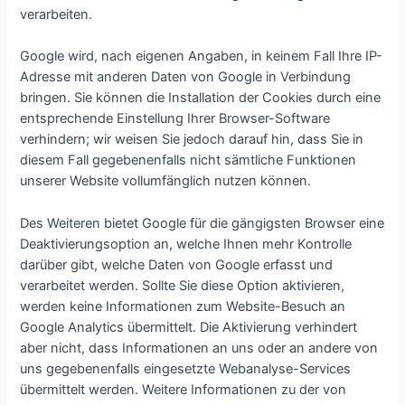
verarbeiten.
Google wird, nach eigenen Angaben, in keinem Fall Ihre IP-
Adresse mit anderen Daten von Google in Verbindung
bringen. Sie können die Installation der Cookies durch eine
entsprechende Einstellung Ihrer Browser-Software
verhindern; wir weisen Sie jedoch darauf hin, dass Sie in
diesem Fall gegebenenfalls nicht sämtliche Funktionen
unserer Website vollumfänglich nutzen können.
Des Weiteren bietet Google für die gängigsten Browser eine
Deaktivierungsoption an, welche Ihnen mehr Kontrolle
darüber gibt, welche Daten von Google erfasst und
verarbeitet werden. Sollte Sie diese Option aktivieren,
werden keine Informationen zum Website-Besuch an
Google Analytics übermittelt. Die Aktivierung verhindert
aber nicht, dass Informationen an uns oder an andere von
uns gegebenenfalls eingesetzte Webanalyse-Services
übermittelt werden. Weitere Informationen zu der von