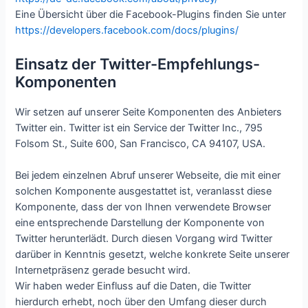
Eine Übersicht über die Facebook-Plugins finden Sie unter
https://developers.facebook.com/docs/plugins/
Einsatz der Twitter-Empfehlungs-
Komponenten
Wir setzen auf unserer Seite Komponenten des Anbieters
Twitter ein. Twitter ist ein Service der Twitter Inc., 795
Folsom St., Suite 600, San Francisco, CA 94107, USA.
Bei jedem einzelnen Abruf unserer Webseite, die mit einer
solchen Komponente ausgestattet ist, veranlasst diese
Komponente, dass der von Ihnen verwendete Browser
eine entsprechende Darstellung der Komponente von
Twitter herunterlädt. Durch diesen Vorgang wird Twitter
darüber in Kenntnis gesetzt, welche konkrete Seite unserer
Internetpräsenz gerade besucht wird.
Wir haben weder Einfluss auf die Daten, die Twitter
hierdurch erhebt, noch über den Umfang dieser durch