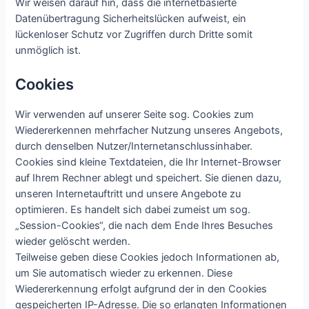
Wir weisen darauf hin, dass die internetbasierte
Datenübertragung Sicherheitslücken aufweist, ein
lückenloser Schutz vor Zugriffen durch Dritte somit
unmöglich ist.
Cookies
Wir verwenden auf unserer Seite sog. Cookies zum
Wiedererkennen mehrfacher Nutzung unseres Angebots,
durch denselben Nutzer/Internetanschlussinhaber.
Cookies sind kleine Textdateien, die Ihr Internet-Browser
auf Ihrem Rechner ablegt und speichert. Sie dienen dazu,
unseren Internetauftritt und unsere Angebote zu
optimieren. Es handelt sich dabei zumeist um sog.
„Session-Cookies“, die nach dem Ende Ihres Besuches
wieder gelöscht werden.
Teilweise geben diese Cookies jedoch Informationen ab,
um Sie automatisch wieder zu erkennen. Diese
Wiedererkennung erfolgt aufgrund der in den Cookies
gespeicherten IP-Adresse. Die so erlangten Informationen