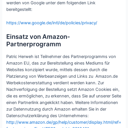
werden von Google unter dem folgenden Link
bereitgestellt:
https://www.google.de/intl/de/policies/privacy/
Einsatz von Amazon-
Partnerprogramm
Patric Herweh ist Teilnehmer des Partnerprogramms von
Amazon EU, das zur Bereitstellung eines Mediums für
Websites konzipiert wurde, mittels dessen durch die
Platzierung von Werbeanzeigen und Links zu Amazon.de
Werbekostenerstattung verdient werden kann. Zur
Nachverfolgung der Bestellung setzt Amazon Cookies ein,
die es ermöglichen, zu erkennen, dass Sie auf unserer Seite
einen Partnerlink angeklickt haben. Weitere Informationen
zur Datennutzung durch Amazon erhalten Sie in der
Datenschutzerklärung des Unternehmens:
http://www.amazon.de/gp/help/customer/display.html/ref=