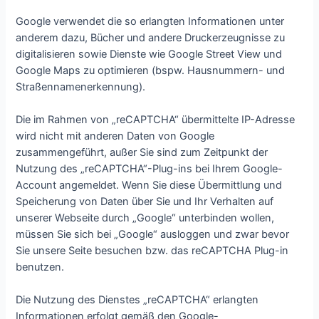
Google verwendet die so erlangten Informationen unter
anderem dazu, Bücher und andere Druckerzeugnisse zu
digitalisieren sowie Dienste wie Google Street View und
Google Maps zu optimieren (bspw. Hausnummern- und
Straßennamenerkennung).
Die im Rahmen von „reCAPTCHA“ übermittelte IP-Adresse
wird nicht mit anderen Daten von Google
zusammengeführt, außer Sie sind zum Zeitpunkt der
Nutzung des „reCAPTCHA“-Plug-ins bei Ihrem Google-
Account angemeldet. Wenn Sie diese Übermittlung und
Speicherung von Daten über Sie und Ihr Verhalten auf
unserer Webseite durch „Google“ unterbinden wollen,
müssen Sie sich bei „Google“ ausloggen und zwar bevor
Sie unsere Seite besuchen bzw. das reCAPTCHA Plug-in
benutzen.
Die Nutzung des Dienstes „reCAPTCHA“ erlangten
Informationen erfolgt gemäß den Google-