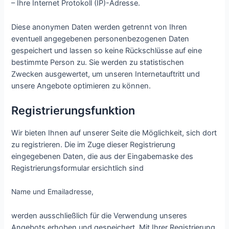
– Ihre Internet Protokoll (IP)-Adresse.
Diese anonymen Daten werden getrennt von Ihren
eventuell angegebenen personenbezogenen Daten
gespeichert und lassen so keine Rückschlüsse auf eine
bestimmte Person zu. Sie werden zu statistischen
Zwecken ausgewertet, um unseren Internetauftritt und
unsere Angebote optimieren zu können.
Registrierungsfunktion
Wir bieten Ihnen auf unserer Seite die Möglichkeit, sich dort
zu registrieren. Die im Zuge dieser Registrierung
eingegebenen Daten, die aus der Eingabemaske des
Registrierungsformular ersichtlich sind
Name und Emailadresse,
werden ausschließlich für die Verwendung unseres
Angebots erhoben und gespeichert. Mit Ihrer Registrierung