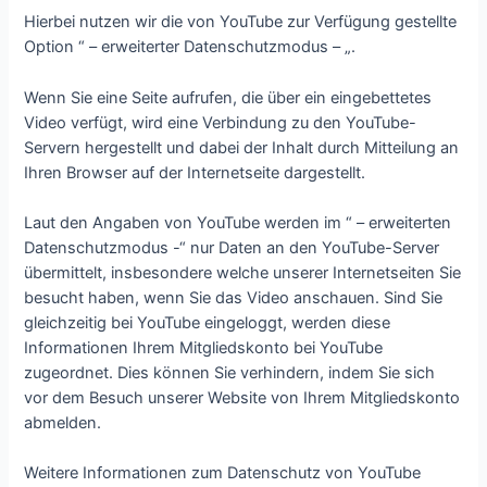
Hierbei nutzen wir die von YouTube zur Verfügung gestellte
Option “ – erweiterter Datenschutzmodus – „.
Wenn Sie eine Seite aufrufen, die über ein eingebettetes
Video verfügt, wird eine Verbindung zu den YouTube-
Servern hergestellt und dabei der Inhalt durch Mitteilung an
Ihren Browser auf der Internetseite dargestellt.
Laut den Angaben von YouTube werden im “ – erweiterten
Datenschutzmodus -“ nur Daten an den YouTube-Server
übermittelt, insbesondere welche unserer Internetseiten Sie
besucht haben, wenn Sie das Video anschauen. Sind Sie
gleichzeitig bei YouTube eingeloggt, werden diese
Informationen Ihrem Mitgliedskonto bei YouTube
zugeordnet. Dies können Sie verhindern, indem Sie sich
vor dem Besuch unserer Website von Ihrem Mitgliedskonto
abmelden.
Weitere Informationen zum Datenschutz von YouTube