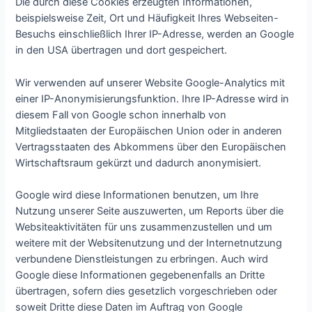
Die durch diese Cookies erzeugten Informationen,
beispielsweise Zeit, Ort und Häufigkeit Ihres Webseiten-
Besuchs einschließlich Ihrer IP-Adresse, werden an Google
in den USA übertragen und dort gespeichert.
Wir verwenden auf unserer Website Google-Analytics mit
einer IP-Anonymisierungsfunktion. Ihre IP-Adresse wird in
diesem Fall von Google schon innerhalb von
Mitgliedstaaten der Europäischen Union oder in anderen
Vertragsstaaten des Abkommens über den Europäischen
Wirtschaftsraum gekürzt und dadurch anonymisiert.
Google wird diese Informationen benutzen, um Ihre
Nutzung unserer Seite auszuwerten, um Reports über die
Websiteaktivitäten für uns zusammenzustellen und um
weitere mit der Websitenutzung und der Internetnutzung
verbundene Dienstleistungen zu erbringen. Auch wird
Google diese Informationen gegebenenfalls an Dritte
übertragen, sofern dies gesetzlich vorgeschrieben oder
soweit Dritte diese Daten im Auftrag von Google