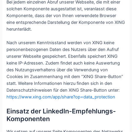
Bei jedem einzelnen Abruf unserer Webseite, die mit einer
solchen Komponente ausgestattet ist, veranlasst diese
Komponente, dass der von Ihnen verwendete Browser
eine entsprechende Darstellung der Komponente von XING
herunterlädt.
Nach unserem Kenntnisstand werden von XING keine
personenbezogenen Daten des Nutzers über den Aufruf
unserer Webseite gespeichert. Ebenfalls speichert XING
keine IP-Adressen. Zudem findet auch keine Auswertung
des Nutzungsverhaltens über die Verwendung von
Cookies im Zusammenhang mit dem “XING Share-Button”
statt. Weitere Informationen hierzu finden sich in den
Datenschutzhinweisen für den XING Share-Button unter:
https://www.xing.com/app/share?op=data_protection
Einsatz der LinkedIn-Empfehlungs-
Komponenten
Wir setzen auf unserer Seite Komponenten des Netzwerks