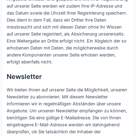
auf unserer Seite werden wir zudem Ihre IP-Adresse und
das Datum sowie die Uhrzeit Ihrer Registrierung speichern.
Dies dient in dem Fall, dass ein Dritter Ihre Daten
missbraucht und sich mit diesen Daten ohne Ihr Wissen
auf unserer Seite registriert, als Absicherung unsererseits.
Eine Weitergabe an Dritte erfolgt nicht. Ein Abgleich der so
erhobenen Daten mit Daten, die möglicherweise durch
andere Komponenten unserer Seite erhoben werden,
erfolgt ebenfalls nicht.
Newsletter
Wir bieten Ihnen auf unserer Seite die Möglichkeit, unseren
Newsletter zu abonnieren. Mit diesem Newsletter
informieren wir in regelmäßigen Abständen über unsere
Angebote. Um unseren Newsletter empfangen zu können,
benötigen Sie eine gültige E-Mailadresse. Die von Ihnen
eingetragene E-Mail-Adresse werden wir dahingehend
überprüfen, ob Sie tatsächlich der Inhaber der