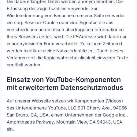
Die dabei erlangten Daten werden anonym erhoben. Die
Erfassung der Zugriffszahlen verwendet zur
Wiedererkennung von Besuchern unserer Seite entweder
ein sog. Session-Cookie oder eine Signatur, die aus
verschiedenen automatisch übertragenen Informationen
Ihres Browsers erstellt wird. Die IP-Adresse wird dabei nur
in anonymisierter Form verarbeitet. Zu keinem Zeitpunkt
werden hierfür einzelne Nutzer identifiziert. Durch dieses
Verfahren soll die Kopierwahrscheinlichkeit einzelner Texte
ermittelt werden.
Einsatz von YouTube-Komponenten
mit erweitertem Datenschutzmodus
Auf unserer Webseite setzen wir Komponenten (Videos)
des Unternehmens YouTube, LLC 901 Cherry Ave., 94066
San Bruno, CA, USA, einem Unternehmen der Google Inc.,
Amphitheatre Parkway, Mountain View, CA 94043, USA,
ein.