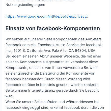
Nutzungsbedingungen:
https://www.google.com/intl/de/policies/privacy/
.
Einsatz von facebook-Komponenten
Wir setzen auf unserer Seite Komponenten des Anbieters
facebook.com ein. Facebook ist ein Service der facebook
Inc., 1601 S. California Ave, Palo Alto, CA 94304, USA.
Bei jedem einzelnen Abruf unserer Webseite, die mit einer
solchen Komponente ausgestattet ist, veranlasst diese
Komponente, dass der von Ihnen verwendete Browser
eine entsprechende Darstellung der Komponente von
facebook herunterlädt. Durch diesen Vorgang wird
facebook darüber in Kenntnis gesetzt, welche konkrete
Seite unserer Internetpräsenz gerade durch Sie besucht
wird.
Wenn Sie unsere Seite aufrufen und währenddessen bei
facebook eingeloggt sind, erkennt facebook durch die von