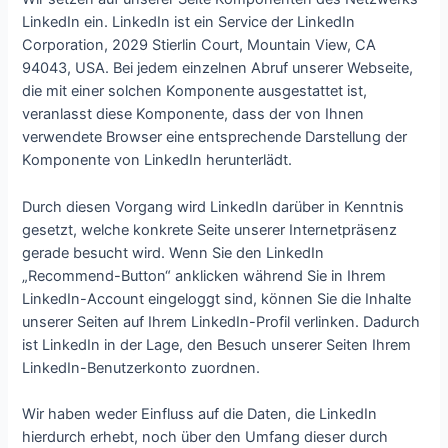
LinkedIn ein. LinkedIn ist ein Service der LinkedIn
Corporation, 2029 Stierlin Court, Mountain View, CA
94043, USA. Bei jedem einzelnen Abruf unserer Webseite,
die mit einer solchen Komponente ausgestattet ist,
veranlasst diese Komponente, dass der von Ihnen
verwendete Browser eine entsprechende Darstellung der
Komponente von LinkedIn herunterlädt.
Durch diesen Vorgang wird LinkedIn darüber in Kenntnis
gesetzt, welche konkrete Seite unserer Internetpräsenz
gerade besucht wird. Wenn Sie den LinkedIn
„Recommend-Button“ anklicken während Sie in Ihrem
LinkedIn-Account eingeloggt sind, können Sie die Inhalte
unserer Seiten auf Ihrem LinkedIn-Profil verlinken. Dadurch
ist LinkedIn in der Lage, den Besuch unserer Seiten Ihrem
LinkedIn-Benutzerkonto zuordnen.
Wir haben weder Einfluss auf die Daten, die LinkedIn
hierdurch erhebt, noch über den Umfang dieser durch