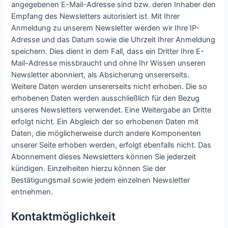
angegebenen E-Mail-Adresse sind bzw. deren Inhaber den
Empfang des Newsletters autorisiert ist. Mit Ihrer
Anmeldung zu unserem Newsletter werden wir Ihre IP-
Adresse und das Datum sowie die Uhrzeit Ihrer Anmeldung
speichern. Dies dient in dem Fall, dass ein Dritter Ihre E-
Mail-Adresse missbraucht und ohne Ihr Wissen unseren
Newsletter abonniert, als Absicherung unsererseits.
Weitere Daten werden unsererseits nicht erhoben. Die so
erhobenen Daten werden ausschließlich für den Bezug
unseres Newsletters verwendet. Eine Weitergabe an Dritte
erfolgt nicht. Ein Abgleich der so erhobenen Daten mit
Daten, die möglicherweise durch andere Komponenten
unserer Seite erhoben werden, erfolgt ebenfalls nicht. Das
Abonnement dieses Newsletters können Sie jederzeit
kündigen. Einzelheiten hierzu können Sie der
Bestätigungsmail sowie jedem einzelnen Newsletter
entnehmen.
Kontaktmöglichkeit