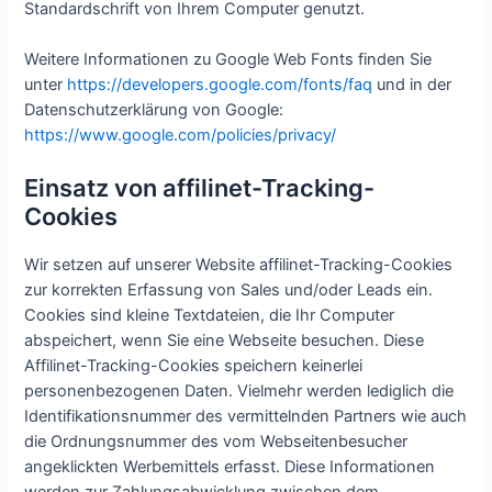
Standardschrift von Ihrem Computer genutzt.
Weitere Informationen zu Google Web Fonts finden Sie
unter
https://developers.google.com/fonts/faq
und in der
Datenschutzerklärung von Google:
https://www.google.com/policies/privacy/
Einsatz von affilinet-Tracking-
Cookies
Wir setzen auf unserer Website affilinet-Tracking-Cookies
zur korrekten Erfassung von Sales und/oder Leads ein.
Cookies sind kleine Textdateien, die Ihr Computer
abspeichert, wenn Sie eine Webseite besuchen. Diese
Affilinet-Tracking-Cookies speichern keinerlei
personenbezogenen Daten. Vielmehr werden lediglich die
Identifikationsnummer des vermittelnden Partners wie auch
die Ordnungsnummer des vom Webseitenbesucher
angeklickten Werbemittels erfasst. Diese Informationen