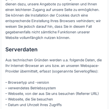
dienen dazu, unsere Angebote zu optimieren und Ihnen
einen leichteren Zugang auf unsere Seite zu ermöglichen.
Sie können die Installation der Cookies durch eine
entsprechende Einstellung Ihres Browsers verhindern; wir
weisen Sie jedoch darauf hin, dass Sie in diesem Fall
gegebenenfalls nicht sämtliche Funktionen unserer
Website vollumfänglich nutzen können.
Serverdaten
Aus technischen Gründen werden u.a. folgende Daten, die
Ihr Internet-Browser an uns bzw. an unseren Webspace-
Provider übermittelt, erfasst (sogenannte Serverlogfiles):
– Browsertyp und -version
– verwendetes Betriebssystem
– Webseite, von der aus Sie uns besuchen (Referrer URL)
– Webseite, die Sie besuchen
– Datum und Uhrzeit Ihres Zugriffs