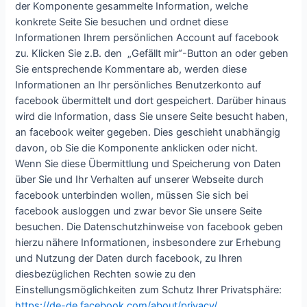
der Komponente gesammelte Information, welche
konkrete Seite Sie besuchen und ordnet diese
Informationen Ihrem persönlichen Account auf facebook
zu. Klicken Sie z.B. den „Gefällt mir“-Button an oder geben
Sie entsprechende Kommentare ab, werden diese
Informationen an Ihr persönliches Benutzerkonto auf
facebook übermittelt und dort gespeichert. Darüber hinaus
wird die Information, dass Sie unsere Seite besucht haben,
an facebook weiter gegeben. Dies geschieht unabhängig
davon, ob Sie die Komponente anklicken oder nicht.
Wenn Sie diese Übermittlung und Speicherung von Daten
über Sie und Ihr Verhalten auf unserer Webseite durch
facebook unterbinden wollen, müssen Sie sich bei
facebook ausloggen und zwar bevor Sie unsere Seite
besuchen. Die Datenschutzhinweise von facebook geben
hierzu nähere Informationen, insbesondere zur Erhebung
und Nutzung der Daten durch facebook, zu Ihren
diesbezüglichen Rechten sowie zu den
Einstellungsmöglichkeiten zum Schutz Ihrer Privatsphäre:
https://de-de.facebook.com/about/privacy/