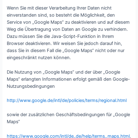
Wenn Sie mit dieser Verarbeitung Ihrer Daten nicht
einverstanden sind, so besteht die Möglichkeit, den
Service von „Google Maps“ zu deaktivieren und auf diesem
Weg die Übertragung von Daten an Google zu verhindern.
Dazu müssen Sie die Java-Script-Funktion in Ihrem
Browser deaktivieren. Wir weisen Sie jedoch darauf hin,
dass Sie in diesem Fall die „Google Maps“ nicht oder nur
eingeschränkt nutzen können.
Die Nutzung von „Google Maps“ und der über „Google
Maps“ erlangten Informationen erfolgt gemäß den Google-
Nutzungsbedingungen
http://www.google.de/intl/de/policies/terms/regional.html
sowie der zusätzlichen Geschäftsbedingungen für „Google
Maps“
https://www.google.com/intl/de_de/help/terms_maps.html
.