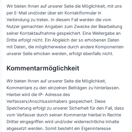
Wir bieten Ihnen auf unserer Seite die Möglichkeit, mit uns
per E-Mail und/oder über ein Kontaktformular in
Verbindung zu treten. In diesem Fall werden die vom
Nutzer gemachten Angaben zum Zwecke der Bearbeitung
seiner Kontaktaufnahme gespeichert. Eine Weitergabe an
Dritte erfolgt nicht. Ein Abgleich der so erhobenen Daten
mit Daten, die möglicherweise durch andere Komponenten
unserer Seite erhoben werden, erfolgt ebenfalls nicht.
Kommentarmöglichkeit
Wir bieten Ihnen auf unserer Seite die Möglichkeit,
Kommentare zu den einzelnen Beiträgen zu hinterlassen.
Hierbei wird die IP- Adresse des
Verfassers/Anschlussinhabers gespeichert. Diese
Speicherung erfolgt zu unserer Sicherheit für den Fall, dass
vom Verfasser durch seinen Kommentar hierbei in Rechte
Dritter eingegriffen wird und/oder widerrechtliche Inhalte
abgesetzt werden. Somit besteht ein Eigeninteresse