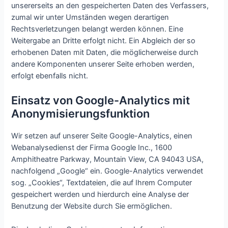
unsererseits an den gespeicherten Daten des Verfassers,
zumal wir unter Umständen wegen derartigen
Rechtsverletzungen belangt werden können. Eine
Weitergabe an Dritte erfolgt nicht. Ein Abgleich der so
erhobenen Daten mit Daten, die möglicherweise durch
andere Komponenten unserer Seite erhoben werden,
erfolgt ebenfalls nicht.
Einsatz von Google-Analytics mit
Anonymisierungsfunktion
Wir setzen auf unserer Seite Google-Analytics, einen
Webanalysedienst der Firma Google Inc., 1600
Amphitheatre Parkway, Mountain View, CA 94043 USA,
nachfolgend „Google“ ein. Google-Analytics verwendet
sog. „Cookies“, Textdateien, die auf Ihrem Computer
gespeichert werden und hierdurch eine Analyse der
Benutzung der Website durch Sie ermöglichen.