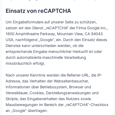
Einsatz von reCAPTCHA
Um Eingabeformulare auf unserer Seite zu schützen,
setzen wir den Dienst „reCAPTCHA“ der Firma Google Inc.,
1600 Amphitheatre Parkway, Mountain View, CA 94043
USA, nachfolgend „Google“, ein. Durch den Einsatz dieses
Dienstes kann unterschieden werden, ob die
entsprechende Eingabe menschlicher Herkunft ist oder
durch automatisierte maschinelle Verarbeitung
missbräuchlich erfolgt.
Nach unserer Kenntnis werden die Referrer-URL, die IP-
Adresse, das Verhalten der Webseitenbesucher,
Informationen über Betriebssystem, Browser und
Verweildauer, Cookies, Darstellungsanweisungen und
Skripte, das Eingabeverhalten des Nutzers sowie
Mausbewegungen im Bereich der „reCAPTCHA“-Checkbox
an „Google“ übertragen.