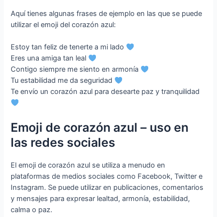
Aquí tienes algunas frases de ejemplo en las que se puede
utilizar el emoji del corazón azul:
Estoy tan feliz de tenerte a mi lado
Eres una amiga tan leal
Contigo siempre me siento en armonía
Tu estabilidad me da seguridad
Te envío un corazón azul para desearte paz y tranquilidad
Emoji de corazón azul – uso en
las redes sociales
El emoji de corazón azul se utiliza a menudo en
plataformas de medios sociales como Facebook, Twitter e
Instagram. Se puede utilizar en publicaciones, comentarios
y mensajes para expresar lealtad, armonía, estabilidad,
calma o paz.