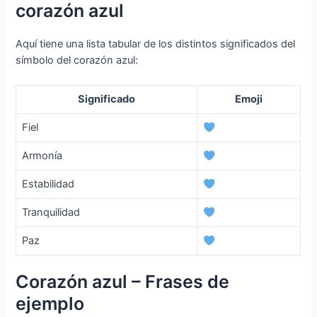
corazón azul
Aquí tiene una lista tabular de los distintos significados del
símbolo del corazón azul:
Significado
Emoji
Fiel
Armonía
Estabilidad
Tranquilidad
Paz
Corazón azul – Frases de
ejemplo