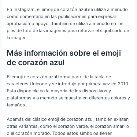
En Instagram, el emoji de corazón azul se utiliza a menudo
como comentario en las publicaciones para expresar
aprobación o apoyo. También se utiliza a menudo en los
pies de foto de las imágenes para reforzar el significado de
la imagen.
Más información sobre el emoji
de corazón azul
El emoji de corazón azul forma parte de la tabla de
caracteres Unicode y se introdujo por primera vez en 2010.
Está disponible en la mayoría de los dispositivos y
plataformas y a menudo se muestra en diferentes colores y
tamaños.
Además del clásico emoji de corazón azul, también existen
otras variantes, como el corazón verde, el corazón amarillo
o el corazón morado. Todos estos símbolos tienen