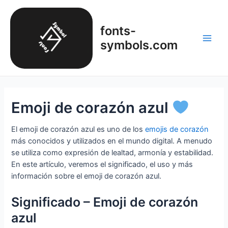
Ir
al
fonts-
contenido
symbols.com
Main
Men
Emoji de corazón azul
El emoji de corazón azul es uno de los
emojis de corazón
más conocidos y utilizados en el mundo digital. A menudo
se utiliza como expresión de lealtad, armonía y estabilidad.
En este artículo, veremos el significado, el uso y más
información sobre el emoji de corazón azul.
Significado – Emoji de corazón
azul