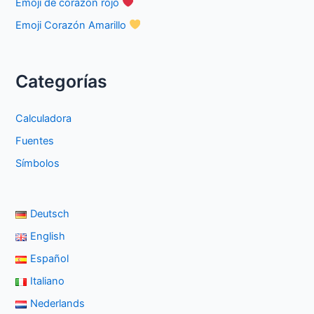
Emoji de corazón rojo
Emoji Corazón Amarillo
Categorías
Calculadora
Fuentes
Símbolos
Deutsch
English
Español
Italiano
Nederlands