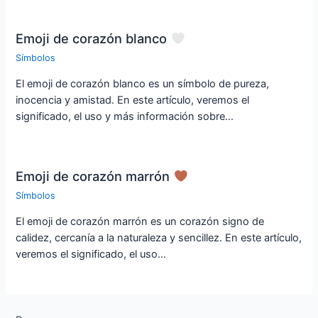
Emoji de corazón blanco
Símbolos
El emoji de corazón blanco es un símbolo de pureza,
inocencia y amistad. En este artículo, veremos el
significado, el uso y más información sobre…
Emoji de corazón marrón
Símbolos
El emoji de corazón marrón es un corazón signo de
calidez, cercanía a la naturaleza y sencillez. En este artículo,
veremos el significado, el uso…