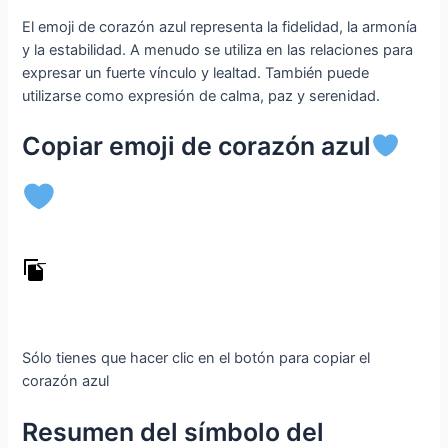
El emoji de corazón azul representa la fidelidad, la armonía
y la estabilidad. A menudo se utiliza en las relaciones para
expresar un fuerte vínculo y lealtad. También puede
utilizarse como expresión de calma, paz y serenidad.
Copiar emoji de corazón azul
Sólo tienes que hacer clic en el botón para copiar el
corazón azul
Resumen del símbolo del