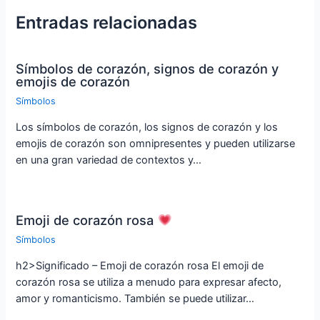
Entradas relacionadas
Símbolos de corazón, signos de corazón y
emojis de corazón
Símbolos
Los símbolos de corazón, los signos de corazón y los
emojis de corazón son omnipresentes y pueden utilizarse
en una gran variedad de contextos y…
Emoji de corazón rosa
Símbolos
h2>Significado – Emoji de corazón rosa El emoji de
corazón rosa se utiliza a menudo para expresar afecto,
amor y romanticismo. También se puede utilizar…