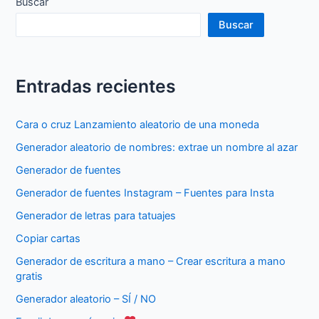
Buscar
Buscar
Entradas recientes
Cara o cruz Lanzamiento aleatorio de una moneda
Generador aleatorio de nombres: extrae un nombre al azar
Generador de fuentes
Generador de fuentes Instagram – Fuentes para Insta
Generador de letras para tatuajes
Copiar cartas
Generador de escritura a mano – Crear escritura a mano
gratis
Generador aleatorio – SÍ / NO