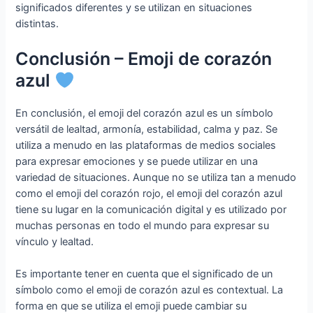
significados diferentes y se utilizan en situaciones
distintas.
Conclusión – Emoji de corazón
azul
En conclusión, el emoji del corazón azul es un símbolo
versátil de lealtad, armonía, estabilidad, calma y paz. Se
utiliza a menudo en las plataformas de medios sociales
para expresar emociones y se puede utilizar en una
variedad de situaciones. Aunque no se utiliza tan a menudo
como el emoji del corazón rojo, el emoji del corazón azul
tiene su lugar en la comunicación digital y es utilizado por
muchas personas en todo el mundo para expresar su
vínculo y lealtad.
Es importante tener en cuenta que el significado de un
símbolo como el emoji de corazón azul es contextual. La
forma en que se utiliza el emoji puede cambiar su